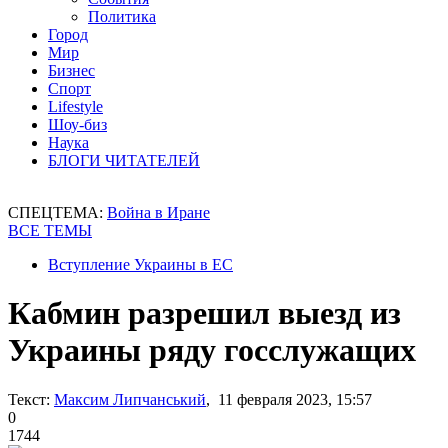
Политика
Город
Мир
Бизнес
Спорт
Lifestyle
Шоу-биз
Наука
БЛОГИ ЧИТАТЕЛЕЙ
СПЕЦТЕМА:
Война в Иране
ВСЕ ТЕМЫ
Вступление Украины в ЕС
Кабмин разрешил выезд из
Украины ряду госслужащих
Текст:
Максим Липчанський
, 11 февраля 2023, 15:57
0
1744