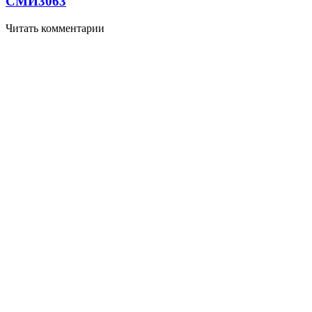
СМИ
3063
Читать комментарии