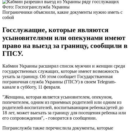
Фото: Госпогранслужба Украины
Пограничники объяснили, какие документы нужно иметь с
собой
Госслужащие, которые являются
усыновителями или опекунами имеют
право на выезд за границу, сообщили в
ГПСУ.
Кабмин Украины расширил список мужчин и женщин среди
государственных служащих, которые имеют возможность
уехать за границу. Об этом сообщает Государстваенная
пограничная служба Украины (ГПСУ) в своем Telegram-
канале в субботу, 11 февраля.
"Женщина, которая является усыновителем, опекуном,
попечителем, одним из приемных родителей или одним из
родителей-воспитателей, воспитывающим ребенка/детей до
18 лет, может выехать за границу для посещения ребенка или
его сопровождения", - говорится в сообщении.
Погранслужба также перечислила документы, которые