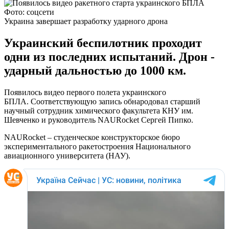
Фото: соцсети
Украина завершает разработку ударного дрона
Украинский беспилотник проходит
одни из последних испытаний. Дрон -
ударный дальностью до 1000 км.
Появилось видео первого полета украинского
БПЛА. Соответствующую запись обнародовал старший
научный сотрудник химического факультета КНУ им.
Шевченко и руководитель NAURocket Сергей Пипко.
NAURocket – студенческое конструкторское бюро
экспериментального ракетостроения Национального
авиационного университета (НАУ).