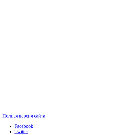
Полная версия сайта
Facebook
Twitter