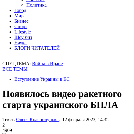
Политика
Город
Мир
Бизнес
Спорт
Lifestyle
Шоу-биз
Наука
БЛОГИ ЧИТАТЕЛЕЙ
СПЕЦТЕМА:
Война в Иране
ВСЕ ТЕМЫ
Вступление Украины в ЕС
Появилось видео ракетного
старта украинского БПЛА
Текст:
Олеся Краснолуцька
, 12 февраля 2023, 14:35
2
4969