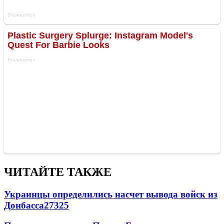
ЧИТАЙТЕ ТАКЖЕ
Украинцы определились насчет вывода войск из
Донбасса
27325