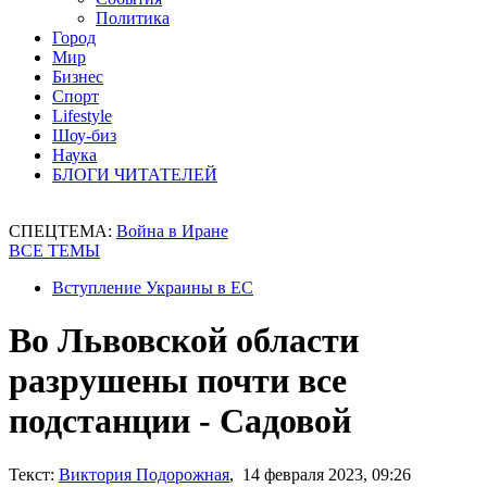
Политика
Город
Мир
Бизнес
Спорт
Lifestyle
Шоу-биз
Наука
БЛОГИ ЧИТАТЕЛЕЙ
СПЕЦТЕМА:
Война в Иране
ВСЕ ТЕМЫ
Вступление Украины в ЕС
Во Львовской области
разрушены почти все
подстанции - Садовой
Текст:
Виктория Подорожная
, 14 февраля 2023, 09:26