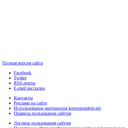
Полная версия сайта
Facebook
Twitter
RSS-ленты
E-mail рассылка
Контакты
Реклама на сайте
Использование материалов korrespondent.net
Правила пользования сайтом
Договор пользования сайтом