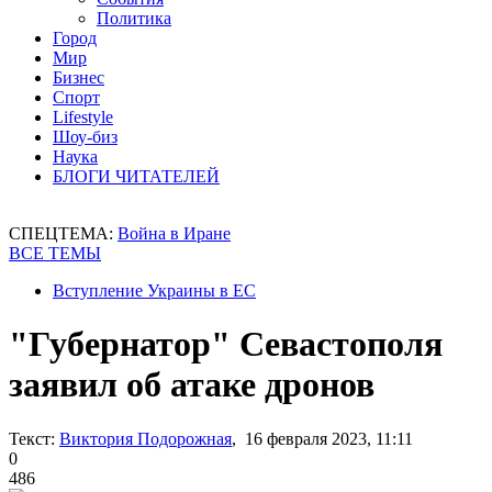
Политика
Город
Мир
Бизнес
Спорт
Lifestyle
Шоу-биз
Наука
БЛОГИ ЧИТАТЕЛЕЙ
СПЕЦТЕМА:
Война в Иране
ВСЕ ТЕМЫ
Вступление Украины в ЕС
"Губернатор" Севастополя
заявил об атаке дронов
Текст:
Виктория Подорожная
, 16 февраля 2023, 11:11
0
486