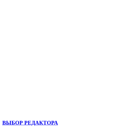
ВЫБОР РЕДАКТОРА