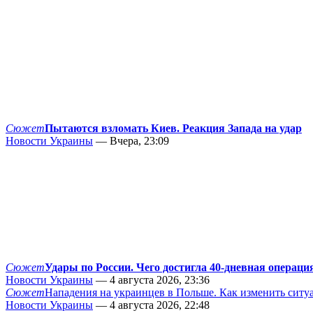
Сюжет
Пытаются взломать Киев. Реакция Запада на удар
Новости Украины
— Вчера, 23:09
Сюжет
Удары по России. Чего достигла 40-дневная операци
Новости Украины
— 4 августа 2026, 23:36
Сюжет
Нападения на украинцев в Польше. Как изменить сит
Новости Украины
— 4 августа 2026, 22:48