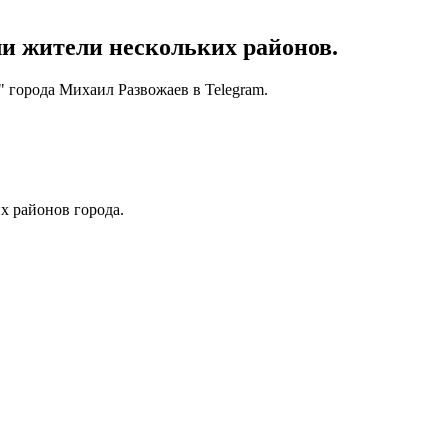
и жители нескольких районов.
 города Михаил Развожаев в Telegram.
х районов города.