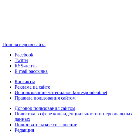
Полная версия сайта
Facebook
Twitter
RSS-ленты
E-mail рассылка
Контакты
Реклама на сайте
Использование материалов korrespondent.net
Правила пользования сайтом
Договор пользования сайтом
Политика в сфере конфиденциальности и персональных
данных
Пользовательское соглашение
Редакция