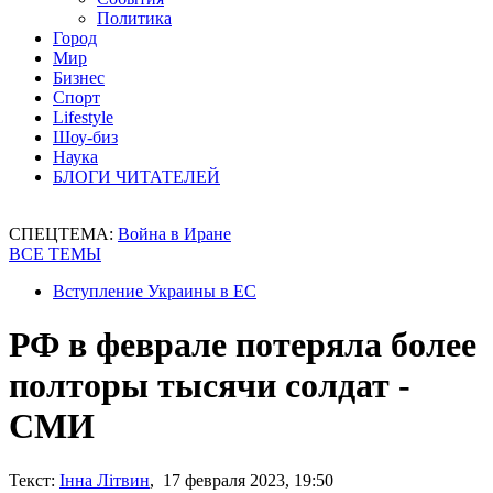
Политика
Город
Мир
Бизнес
Спорт
Lifestyle
Шоу-биз
Наука
БЛОГИ ЧИТАТЕЛЕЙ
СПЕЦТЕМА:
Война в Иране
ВСЕ ТЕМЫ
Вступление Украины в ЕС
РФ в феврале потеряла более
полторы тысячи солдат -
СМИ
Текст:
Інна Літвин
, 17 февраля 2023, 19:50