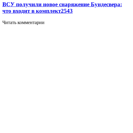
ВСУ получили новое снаряжение Бундесвера:
что входит в комплект
2543
Читать комментарии