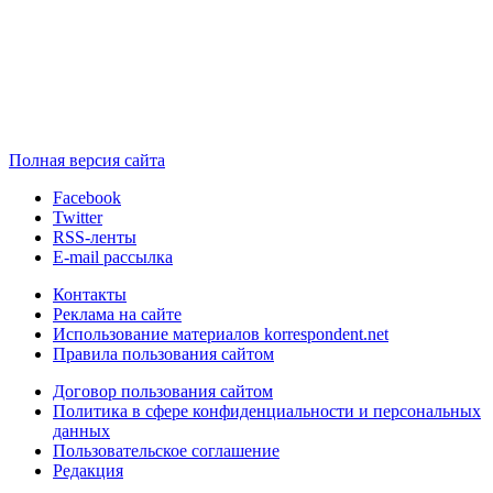
Полная версия сайта
Facebook
Twitter
RSS-ленты
E-mail рассылка
Контакты
Реклама на сайте
Использование материалов korrespondent.net
Правила пользования сайтом
Договор пользования сайтом
Политика в сфере конфиденциальности и персональных
данных
Пользовательское соглашение
Редакция