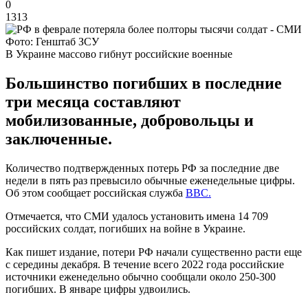
0
1313
Фото: Генштаб ЗСУ
В Украине массово гибнут российские военные
Большинство погибших в последние
три месяца составляют
мобилизованные, добровольцы и
заключенные.
Количество подтвержденных потерь РФ за последние две
недели в пять раз превысило обычные еженедельные цифры.
Об этом сообщает российская служба
ВВС.
Отмечается, что СМИ удалось установить имена 14 709
российских солдат, погибших на войне в Украине.
Как пишет издание, потери РФ начали существенно расти еще
с середины декабря. В течение всего 2022 года российские
источники еженедельно обычно сообщали около 250-300
погибших. В январе цифры удвоились.