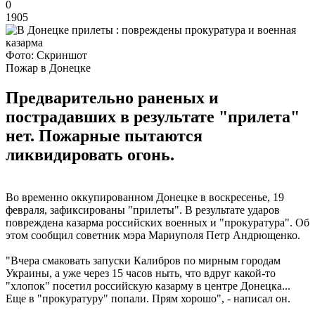
0
1905
Фото: Скриншот
Пожар в Донецке
Предварительно раненых и
пострадавших в результате "прилета"
нет. Пожарные пытаются
ликвидировать огонь.
Во временно оккупированном Донецке в воскресенье, 19
февраля, зафиксированы "прилеты". В результате ударов
повреждена казарма российских военных и "прокуратура". Об
этом сообщил советник мэра Мариуполя Петр Андрющенко.
"Вчера смаковать запуски Калибров по мирным городам
Украины, а уже через 15 часов ныть, что вдруг какой-то
"хлопок" посетил российскую казарму в центре Донецка...
Еще в "прокуратуру" попали. Прям хорошо", - написал он.