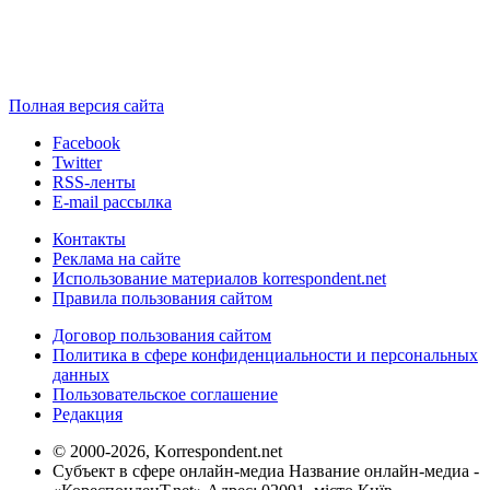
Полная версия сайта
Facebook
Twitter
RSS-ленты
E-mail рассылка
Контакты
Реклама на сайте
Использование материалов korrespondent.net
Правила пользования сайтом
Договор пользования сайтом
Политика в сфере конфиденциальности и персональных
данных
Пользовательское соглашение
Редакция
© 2000-2026, Korrespondent.net
Субъект в сфере онлайн-медиа Название онлайн-медиа -