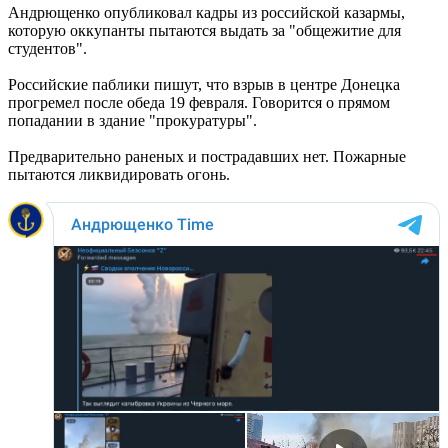
Андрющенко опубликовал кадры из российской казармы,
которую оккупанты пытаются выдать за "общежитие для
студентов".
Российские паблики пишут, что взрыв в центре Донецка
прогремел после обеда 19 февраля. Говорится о прямом
попадании в здание "прокуратуры".
Предварительно раненых и пострадавших нет. Пожарные
пытаются ликвидировать огонь.