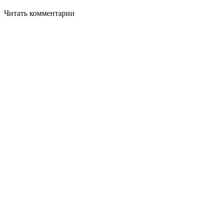
Читать комментарии