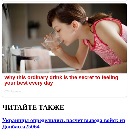
ЧИТАЙТЕ ТАКЖЕ
Украинцы определились насчет вывода войск из
Донбасса
25064