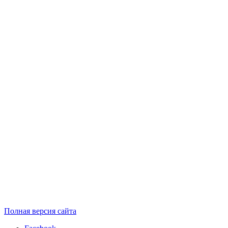
Полная версия сайта