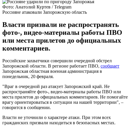
Фото: Анатолий Куртев / Telegram
Россияне атаковали Запорожскую область
Власти призвали не распространять
фото-, видео-материалы работы ПВО
или места прилетов до официальных
комментариев.
Российские захватчики совершили очередной обстрел
Запорожской области. В регионе работает ПВО,
сообщает
Запорожская областная военная администрация в
понедельник, 20 февраля.
"Враг в очередной раз атакует Запорожский край. Не
распространяйте фото-, видео-материалы работы ПВО или
места прилетов до официальных комментариев. Не помогайте
врагу ориентироваться в ситуации на нашей территории", –
говорится в сообщении.
Власти не уточнили о характере атаки. При этом всех
гражданских призвали находиться в безопасных местах.