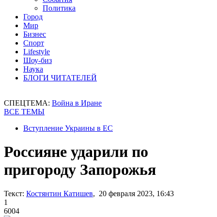
Политика
Город
Мир
Бизнес
Спорт
Lifestyle
Шоу-биз
Наука
БЛОГИ ЧИТАТЕЛЕЙ
СПЕЦТЕМА:
Война в Иране
ВСЕ ТЕМЫ
Вступление Украины в ЕС
Россияне ударили по
пригороду Запорожья
Текст:
Костянтин Катишев
, 20 февраля 2023, 16:43
1
6004