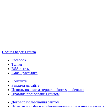
Полная версия сайта
Facebook
Twitter
RSS-ленты
E-mail рассылка
Контакты
Реклама на сайте
Использование материалов korrespondent.net
Правила пользования сайтом
Договор пользования сайтом
Политика в сфере конфиденциальности и персональных