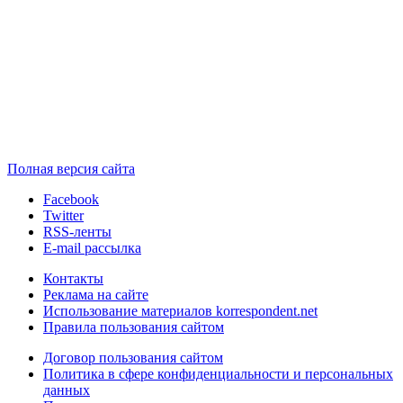
Полная версия сайта
Facebook
Twitter
RSS-ленты
E-mail рассылка
Контакты
Реклама на сайте
Использование материалов korrespondent.net
Правила пользования сайтом
Договор пользования сайтом
Политика в сфере конфиденциальности и персональных
данных