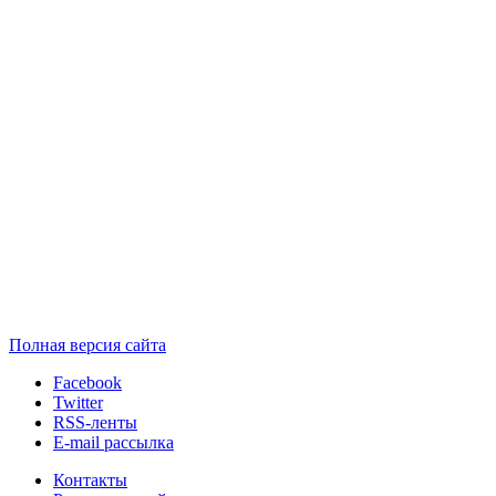
Полная версия сайта
Facebook
Twitter
RSS-ленты
E-mail рассылка
Контакты