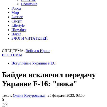
Политика
Город
Мир
Бизнес
Спорт
Lifestyle
Шоу-биз
Наука
БЛОГИ ЧИТАТЕЛЕЙ
СПЕЦТЕМА:
Война в Иране
ВСЕ ТЕМЫ
Вступление Украины в ЕС
Байден исключил передачу
Украине F-16: "пока"
Текст:
Олена Качуровська
, 25 февраля 2023, 03:50
0
772