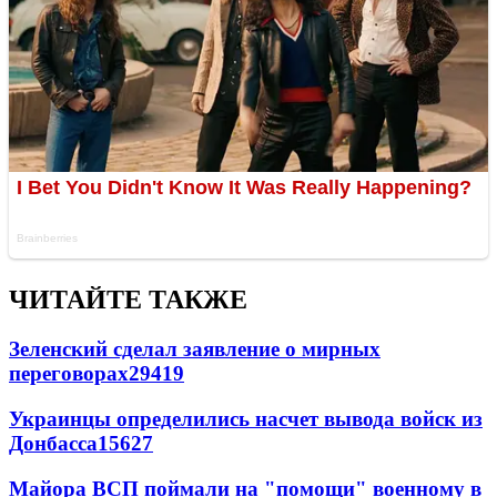
ЧИТАЙТЕ ТАКЖЕ
Зеленский сделал заявление о мирных
переговорах
29419
Украинцы определились насчет вывода войск из
Донбасса
15627
Майора ВСП поймали на "помощи" военному в