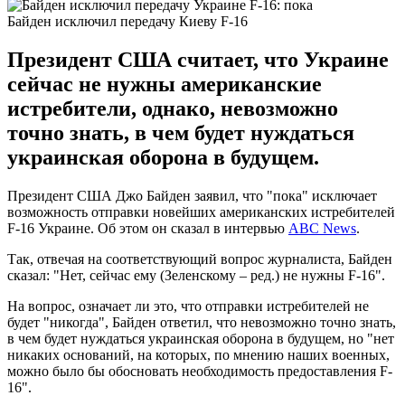
Байден исключил передачу Киеву F-16
Президент США считает, что Украине
сейчас не нужны американские
истребители, однако, невозможно
точно знать, в чем будет нуждаться
украинская оборона в будущем.
Президент США Джо Байден заявил, что "пока" исключает
возможность отправки новейших американских истребителей
F-16 Украине. Об этом он сказал в интервью
ABC News
.
Так, отвечая на соответствующий вопрос журналиста, Байден
сказал: "Нет, сейчас ему (Зеленскому – ред.) не нужны F-16".
На вопрос, означает ли это, что отправки истребителей не
будет "никогда", Байден ответил, что невозможно точно знать,
в чем будет нуждаться украинская оборона в будущем, но "нет
никаких оснований, на которых, по мнению наших военных,
можно было бы обосновать необходимость предоставления F-
16".