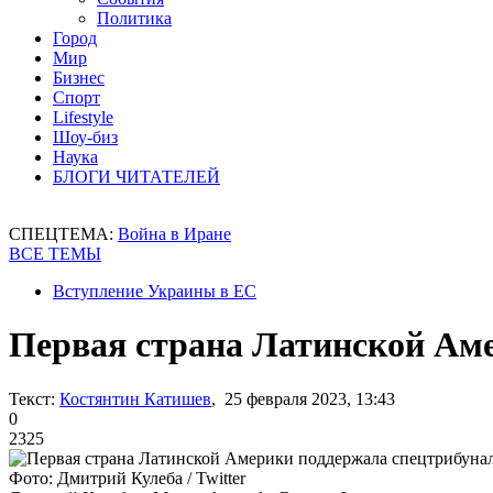
Политика
Город
Мир
Бизнес
Спорт
Lifestyle
Шоу-биз
Наука
БЛОГИ ЧИТАТЕЛЕЙ
СПЕЦТЕМА:
Война в Иране
ВСЕ ТЕМЫ
Вступление Украины в ЕС
Первая страна Латинской Аме
Текст:
Костянтин Катишев
, 25 февраля 2023, 13:43
0
2325
Фото: Дмитрий Кулеба / Twitter