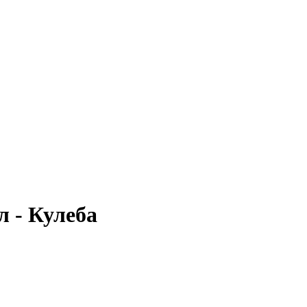
 - Кулеба