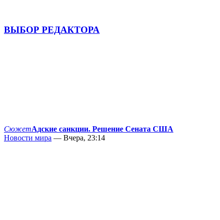
ВЫБОР РЕДАКТОРА
Сюжет
Адские санкции. Решение Сената США
Новости мира
— Вчера, 23:14