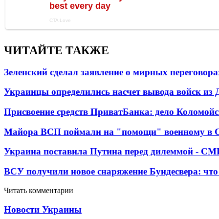
ЧИТАЙТЕ ТАКЖЕ
Зеленский сделал заявление о мирных переговора
Украинцы определились насчет вывода войск из 
Присвоение средств ПриватБанка: дело Коломойс
Майора ВСП поймали на "помощи" военному в
Украина поставила Путина перед дилеммой - СМ
ВСУ получили новое снаряжение Бундесвера: что
Читать комментарии
Новости Украины