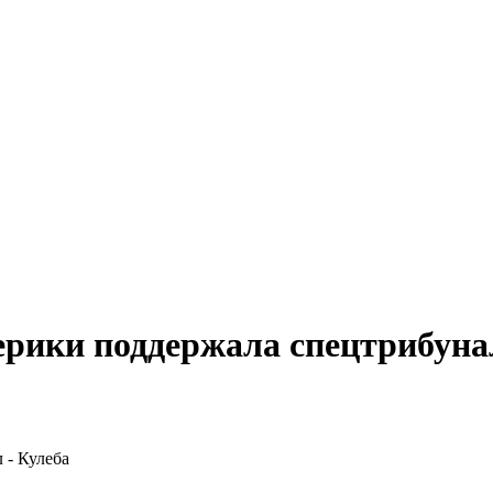
рики поддержала спецтрибунал