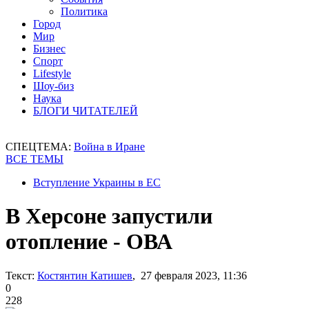
Политика
Город
Мир
Бизнес
Спорт
Lifestyle
Шоу-биз
Наука
БЛОГИ ЧИТАТЕЛЕЙ
СПЕЦТЕМА:
Война в Иране
ВСЕ ТЕМЫ
Вступление Украины в ЕС
В Херсоне запустили
отопление - ОВА
Текст:
Костянтин Катишев
, 27 февраля 2023, 11:36
0
228