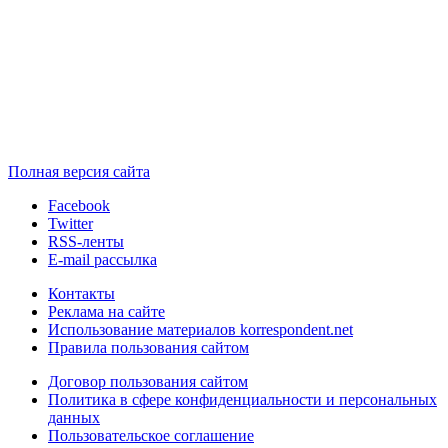
Полная версия сайта
Facebook
Twitter
RSS-ленты
E-mail рассылка
Контакты
Реклама на сайте
Использование материалов korrespondent.net
Правила пользования сайтом
Договор пользования сайтом
Политика в сфере конфиденциальности и персональных
данных
Пользовательское соглашение