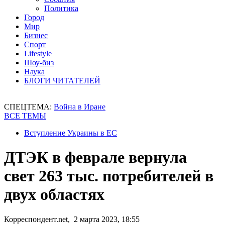
Политика
Город
Мир
Бизнес
Спорт
Lifestyle
Шоу-биз
Наука
БЛОГИ ЧИТАТЕЛЕЙ
СПЕЦТЕМА:
Война в Иране
ВСЕ ТЕМЫ
Вступление Украины в ЕС
ДТЭК в феврале вернула
свет 263 тыс. потребителей в
двух областях
Корреспондент.net, 2 марта 2023, 18:55