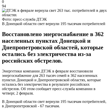
0
94
Фото: пресс-служба ДТЭК
В Донецкой области свет вернули 195 тысячам потребителей
Восстановлено энергоснабжение в 362
населенных пунктах Донецкой и
Днепропетровской областей, которые
остались без электричества из-за
российских обстрелов.
Энергетики компании ДТЭК в феврале восстановили
энергоснабжение для 263 тысяч семей в 362 населенных
пунктах Донецкой и Днепропетровской областях, которые
остались без электричества в результате российских
обстрелов. Об этом сообщает пресс-служба компании в
четверг, 2 февраля.
В Донецкой области свет вернули 195 тысячам потребителей,
в Днепропетровской - 67 тысячам.