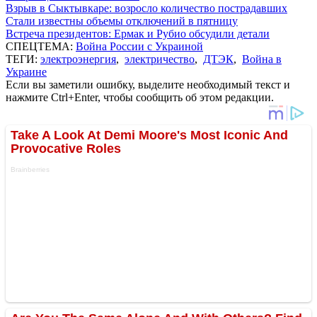
Взрыв в Сыктывкаре: возросло количество пострадавших
Стали известны объемы отключений в пятницу
Встреча президентов: Ермак и Рубио обсудили детали
СПЕЦТЕМА:
Война России с Украиной
ТЕГИ:
электроэнергия
,
электричество
,
ДТЭК
,
Война в
Украине
Если вы заметили ошибку, выделите необходимый текст и
нажмите Ctrl+Enter, чтобы сообщить об этом редакции.