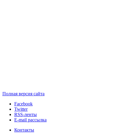
Полная версия сайта
Facebook
Twitter
RSS-ленты
E-mail рассылка
Контакты