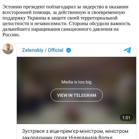
Эстонию президент поблагодарил за лидерство в оказании
всесторонней помощи, за действенную и своевременную
поддержку Украины в защите своей территориальной
целостности и независимости. Стороны обсудили важность
дальнейшего наращивания санкционного давления на
Россию.