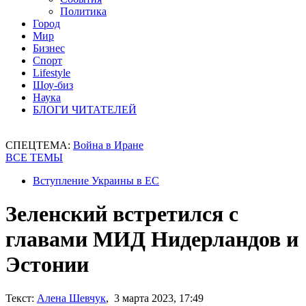
Политика
Город
Мир
Бизнес
Спорт
Lifestyle
Шоу-биз
Наука
БЛОГИ ЧИТАТЕЛЕЙ
СПЕЦТЕМА:
Война в Иране
ВСЕ ТЕМЫ
Вступление Украины в ЕС
Зеленский встретился с
главами МИД Нидерландов и
Эстонии
Текст:
Алена Шевчук
, 3 марта 2023, 17:49