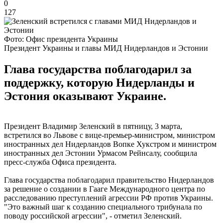
0
127
Фото: Офис президента Украины
Президент Украины и главы МИД Нидерландов и Эстонии
Глава государства поблагодарил за
поддержку, которую Нидерланды и
Эстония оказывают Украине.
Президент Владимир Зеленский в пятницу, 3 марта,
встретился во Львове с вице-премьер-министром, министром
иностранных дел Нидерландов Вопке Хукстром и министром
иностранных дел Эстонии Урмасом Рейнсалу, сообщила
пресс-служба Офиса президента.
Глава государства поблагодарил правительство Нидерландов
за решение о создании в Гааге Международного центра по
расследованию преступлений агрессии РФ против Украины.
"Это важный шаг к созданию специального трибунала по
поводу российской агрессии", - отметил Зеленский.