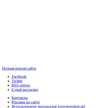
Полная версия сайта
Facebook
Twitter
RSS-ленты
E-mail рассылка
Контакты
Реклама на сайте
Использование материалов korrespondent.net