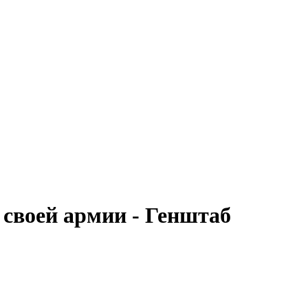
своей армии - Генштаб