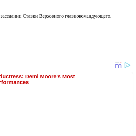
м заседании Ставки Верховного главнокомандующего.