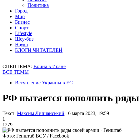
Политика
Город
Мир
Бизнес
Спорт
Lifestyle
Шоу-биз
Наука
БЛОГИ ЧИТАТЕЛЕЙ
СПЕЦТЕМА:
Война в Иране
ВСЕ ТЕМЫ
Вступление Украины в ЕС
РФ пытается пополнить ряды 
Текст:
Максим Липчанський
, 6 марта 2023, 19:59
1
1279
Фото: Генштаб ВСУ / Facebook