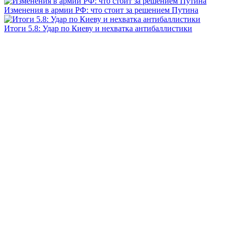
Изменения в армии РФ: что стоит за решением Путина
Итоги 5.8: Удар по Киеву и нехватка антибаллистики