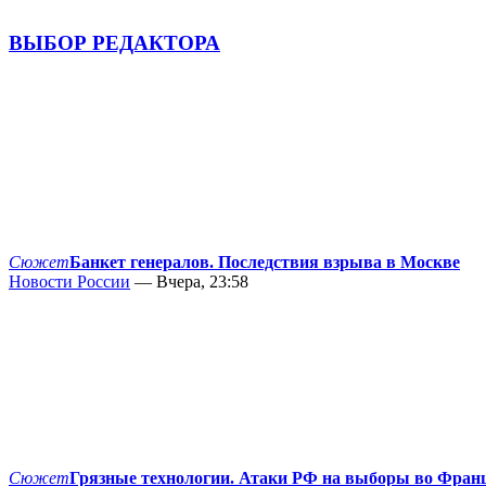
ВЫБОР РЕДАКТОРА
Сюжет
Банкет генералов. Последствия взрыва в Москве
Новости России
— Вчера, 23:58
Сюжет
Грязные технологии. Атаки РФ на выборы во Фран