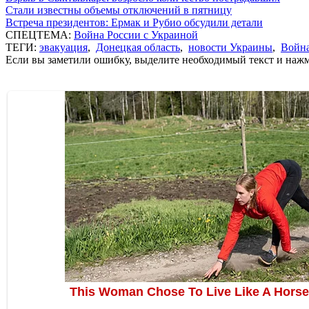
Стали известны объемы отключений в пятницу
Встреча президентов: Ермак и Рубио обсудили детали
СПЕЦТЕМА:
Война России с Украиной
ТЕГИ:
эвакуация
,
Донецкая область
,
новости Украины
,
Война
Если вы заметили ошибку, выделите необходимый текст и нажми