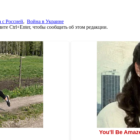
 с Россией
,
Война в Украине
те Ctrl+Enter, чтобы сообщить об этом редакции.