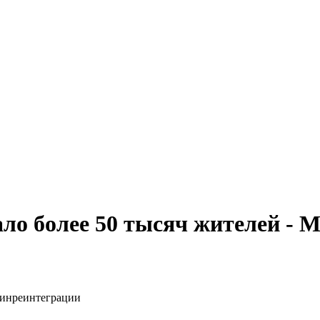
ало более 50 тысяч жителей -