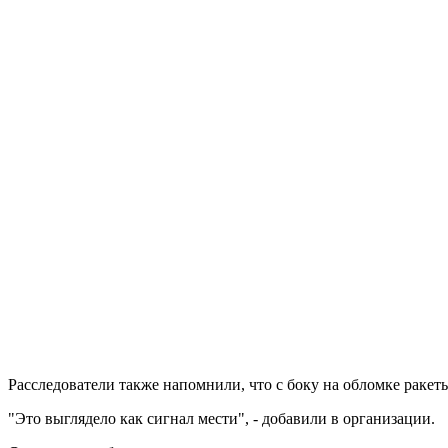
Расследователи также напомнили, что с боку на обломке ракеты
"Это выглядело как сигнал мести", - добавили в организации.