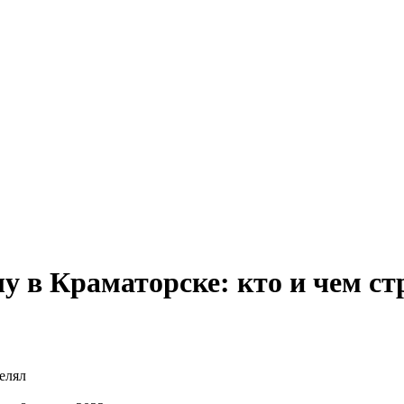
лу в Краматорске: кто и чем ст