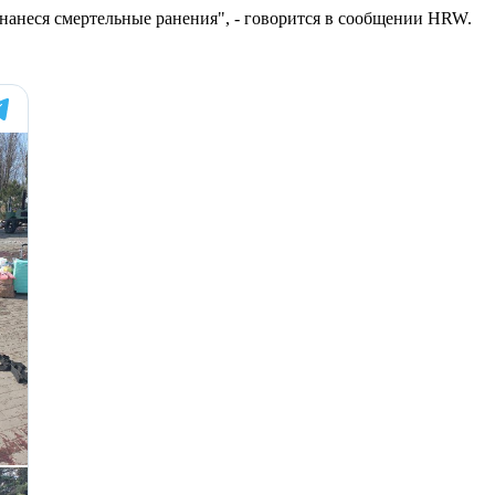
 нанеся смертельные ранения", - говорится в сообщении HRW.