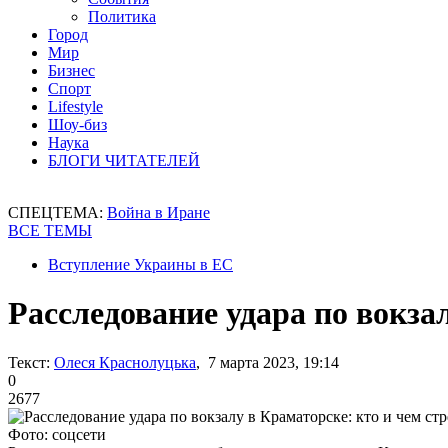
Политика
Город
Мир
Бизнес
Спорт
Lifestyle
Шоу-биз
Наука
БЛОГИ ЧИТАТЕЛЕЙ
СПЕЦТЕМА:
Война в Иране
ВСЕ ТЕМЫ
Вступление Украины в ЕС
Расследование удара по вокза
Текст:
Олеся Краснолуцька
, 7 марта 2023, 19:14
0
2677
Фото: соцсети