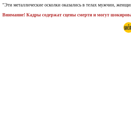
"Эти металлические осколки оказались в телах мужчин, женщин
Внимание! Кадры содержат сцены смерти и могут шокиров