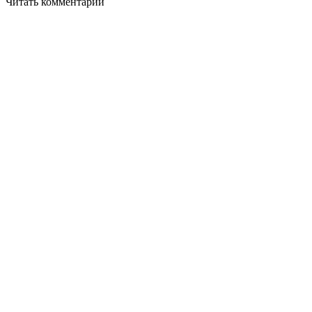
Читать комментарии