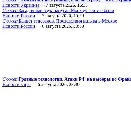
Новости Украины
— 7 августа 2026, 16:38
Сюжет
Загадочный звук напугал Москву: что это было
Новости России
— 7 августа 2026, 15:29
Сюжет
Банкет генералов. Последствия взрыва в Москве
Новости России
— 6 августа 2026, 23:58
Сюжет
Грязные технологии. Атаки РФ на выборы во Фран
Новости мира
— 6 августа 2026, 23:39