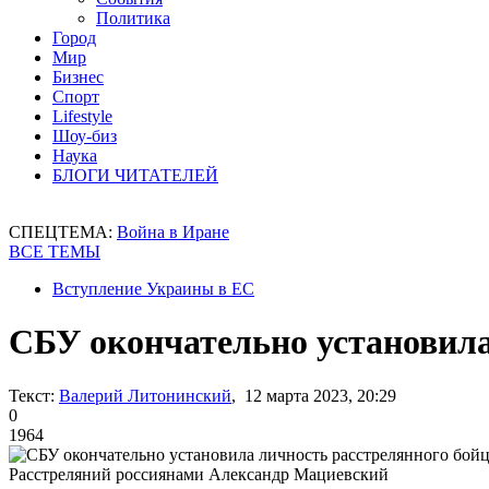
Политика
Город
Мир
Бизнес
Спорт
Lifestyle
Шоу-биз
Наука
БЛОГИ ЧИТАТЕЛЕЙ
СПЕЦТЕМА:
Война в Иране
ВСЕ ТЕМЫ
Вступление Украины в ЕС
СБУ окончательно установила
Текст:
Валерий Литонинский
, 12 марта 2023, 20:29
0
1964
Расстреляний россиянами Александр Мациевский