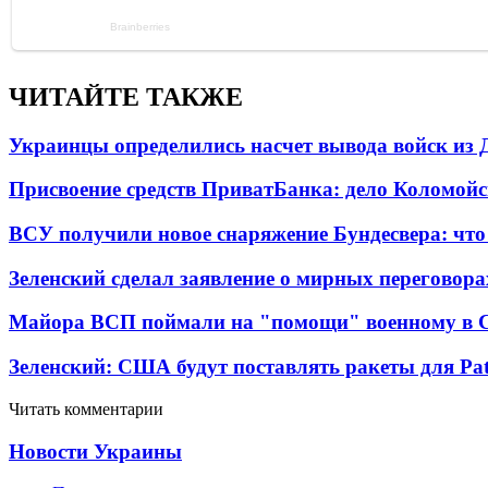
ЧИТАЙТЕ ТАКЖЕ
Украинцы определились насчет вывода войск из 
Присвоение средств ПриватБанка: дело Коломойс
ВСУ получили новое снаряжение Бундесвера: что
Зеленский сделал заявление о мирных переговора
Майора ВСП поймали на "помощи" военному в
Зеленский: США будут поставлять ракеты для Pat
Читать комментарии
Новости Украины