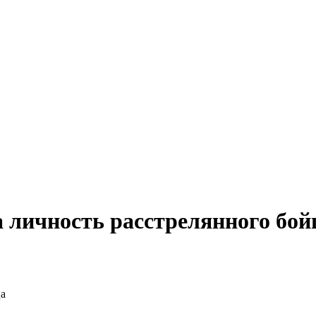
 личность расстрелянного бой