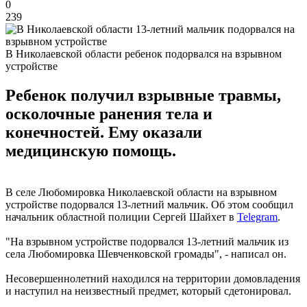
0
239
В Николаевской области ребенок подорвался на взрывном
устройстве
Ребенок получил взрывные травмы,
осколочные ранения тела и
конечностей. Ему оказали
медицинскую помощь.
В селе Любомировка Николаевской области на взрывном
устройстве подорвался 13-летний мальчик. Об этом сообщил
начальник областной полиции Сергей Шайхет в
Telegram
.
"На взрывном устройстве подорвался 13-летний мальчик из
села Любомировка Шевченковской громады", - написал он.
Несовершеннолетний находился на территории домовладения
и наступил на неизвестный предмет, который сдетонировал.