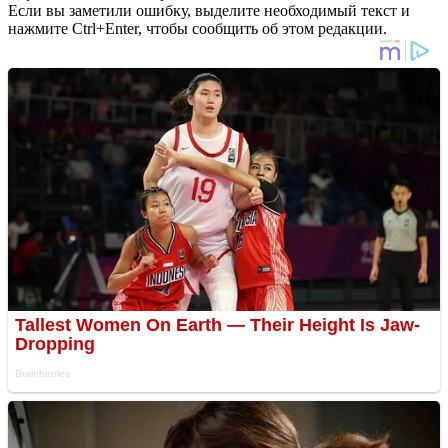
Если вы заметили ошибку, выделите необходимый текст и
нажмите Ctrl+Enter, чтобы сообщить об этом редакции.