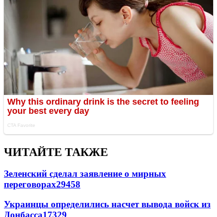
ЧИТАЙТЕ ТАКЖЕ
Зеленский сделал заявление о мирных
переговорах
29458
Украинцы определились насчет вывода войск из
Донбасса
17329