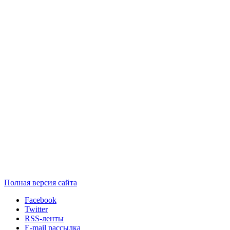
Полная версия сайта
Facebook
Twitter
RSS-ленты
E-mail рассылка