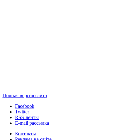
Полная версия сайта
Facebook
Twitter
RSS-ленты
E-mail рассылка
Контакты
Реклама на сайте