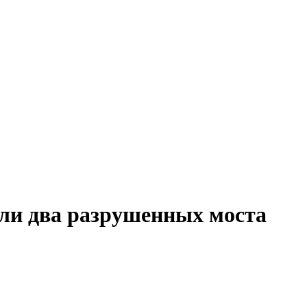
ли два разрушенных моста