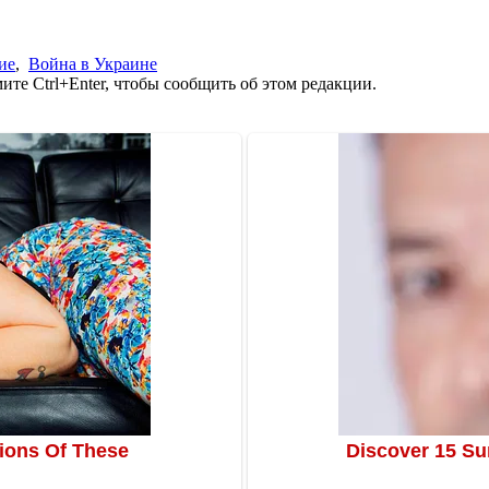
ие
,
Война в Украине
те Ctrl+Enter, чтобы сообщить об этом редакции.