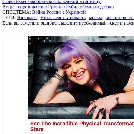
Стали известны объемы отключений в пятницу
Встреча президентов: Ермак и Рубио обсудили детали
СПЕЦТЕМА:
Война России с Украиной
ТЕГИ:
Николаев
,
Николаевская область
,
мосты
,
восстановлен
Если вы заметили ошибку, выделите необходимый текст и нажми