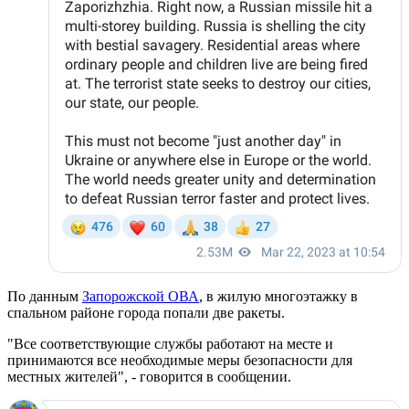
По данным
Запорожской ОВА
, в жилую многоэтажку в
спальном районе города попали две ракеты.
"Все соответствующие службы работают на месте и
принимаются все необходимые меры безопасности для
местных жителей", - говорится в сообщении.