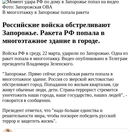
Фото: Запорожская ОВА
В многоэтажку в Запорожье попала ракета
Российские войска обстреливают
Запорожье. Ракета РФ попала в
многоэтажное здание в городе.
Войска РФ в среду, 22 марта, ударили по Запорожью. Одна из
ракет попала в многоэтажку. Видео опубликовано в Телеграм
президента Владимира Зеленского.
"Запорожье. Прямо сейчас российская ракета попала в
многоэтажное здание. Россия со зверской жестокостью
обстреливает город. Попадания по жилым кварталам, где
живут обычные люди, дети. Страна-террорист стремится
уничтожить наши города, наше государство, наших людей", -
говорится в сообщении.
Президент отметил, что "надо больше единства и
решительности мира, чтобы поскорее победить русский
террор и защитить жизнь".