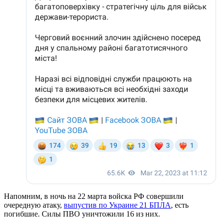
Напомним, в ночь на 22 марта войска РФ совершили
очередную атаку,
выпустив по Украине 21 БПЛА
, есть
погибшие. Силы ПВО уничтожили 16 из них.