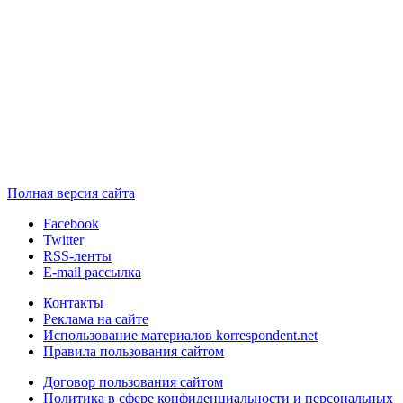
Полная версия сайта
Facebook
Twitter
RSS-ленты
E-mail рассылка
Контакты
Реклама на сайте
Использование материалов korrespondent.net
Правила пользования сайтом
Договор пользования сайтом
Политика в сфере конфиденциальности и персональных