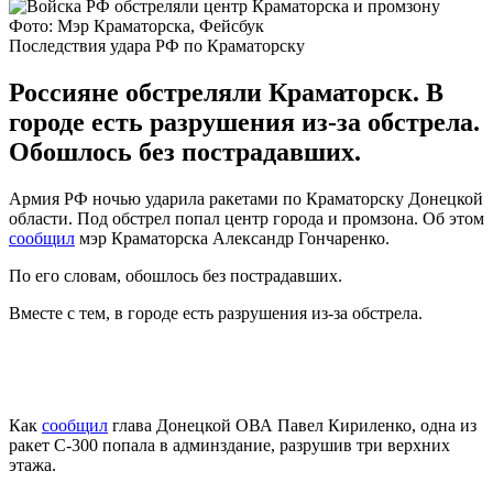
Фото: Мэр Краматорска, Фейсбук
Последствия удара РФ по Краматорску
Россияне обстреляли Краматорск. В
городе есть разрушения из-за обстрела.
Обошлось без пострадавших.
Армия РФ ночью ударила ракетами по Краматорску Донецкой
области. Под обстрел попал центр города и промзона. Об этом
сообщил
мэр Краматорска Александр Гончаренко.
По его словам, обошлось без пострадавших.
Вместе с тем, в городе есть разрушения из-за обстрела.
Как
сообщил
глава Донецкой ОВА Павел Кириленко, одна из
ракет С-300 попала в админздание, разрушив три верхних
этажа.