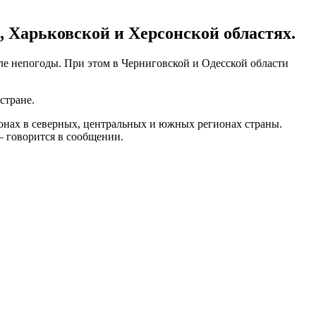
, Харьковской и Херсонской областях.
е непогоды. При этом в Черниговской и Одесской области
стране.
онах в северных, центральных и южных регионах страны.
 говорится в сообщении.