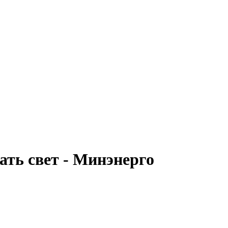
ать свет - Минэнерго