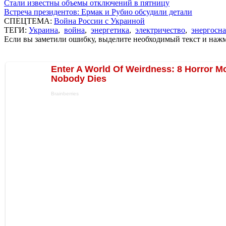
Стали известны объемы отключений в пятницу
Встреча президентов: Ермак и Рубио обсудили детали
СПЕЦТЕМА:
Война России с Украиной
ТЕГИ:
Украина
,
война
,
энергетика
,
электричество
,
энергосн
Если вы заметили ошибку, выделите необходимый текст и нажми