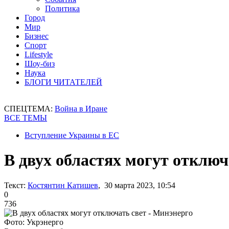
Политика
Город
Мир
Бизнес
Спорт
Lifestyle
Шоу-биз
Наука
БЛОГИ ЧИТАТЕЛЕЙ
СПЕЦТЕМА:
Война в Иране
ВСЕ ТЕМЫ
Вступление Украины в ЕС
В двух областях могут отключ
Текст:
Костянтин Катишев
, 30 марта 2023, 10:54
0
736
Фото: Укрэнерго