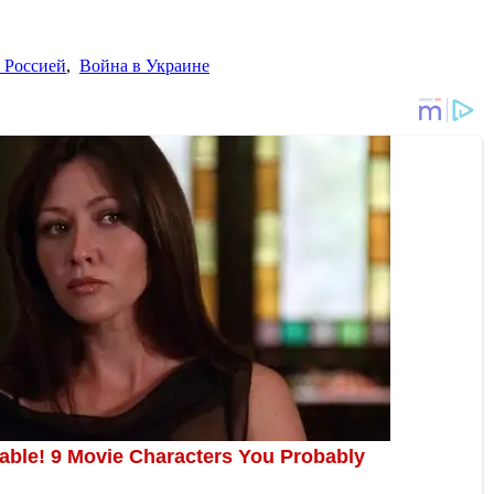
 Россией
,
Война в Украине