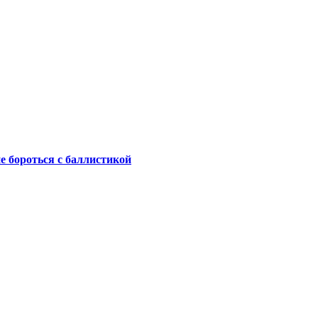
не бороться с баллистикой