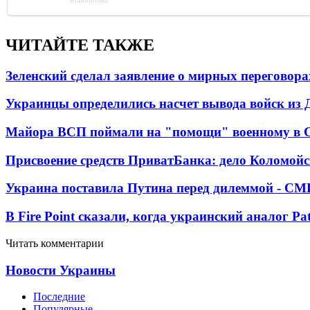
ЧИТАЙТЕ ТАКЖЕ
Зеленский сделал заявление о мирных переговора
Украинцы определились насчет вывода войск из 
Майора ВСП поймали на "помощи" военному в
Присвоение средств ПриватБанка: дело Коломойс
Украина поставила Путина перед дилеммой - СМ
В Fire Point сказали, когда украинский аналог Pa
Читать комментарии
Новости Украины
Последние
Популярные