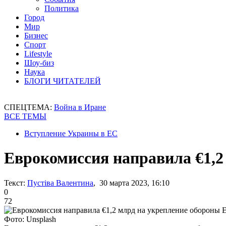
Политика
Город
Мир
Бизнес
Спорт
Lifestyle
Шоу-биз
Наука
БЛОГИ ЧИТАТЕЛЕЙ
СПЕЦТЕМА:
Война в Иране
ВСЕ ТЕМЫ
Вступление Украины в ЕС
Еврокомиссия направила €1,2
Текст:
Пустіва Валентина
, 30 марта 2023, 16:10
0
72
Фото: Unsplash