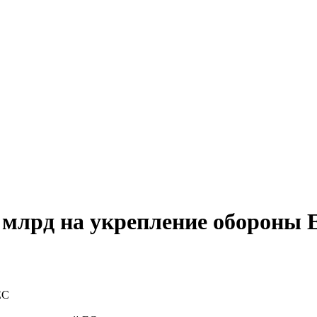
 млрд на укрепление обороны 