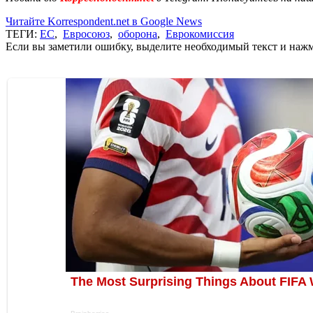
Читайте Korrespondent.net в Google News
ТЕГИ:
ЕС
,
Евросоюз
,
оборона
,
Еврокомиссия
Если вы заметили ошибку, выделите необходимый текст и нажми