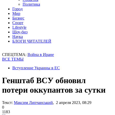
Политика
Город
Мир
Бизнес
Спорт
Lifestyle
Шоу-биз
Наука
БЛОГИ ЧИТАТЕЛЕЙ
СПЕЦТЕМА:
Война в Иране
ВСЕ ТЕМЫ
Вступление Украины в ЕС
Генштаб ВСУ обновил
потери оккупантов за сутки
Текст:
Максим Липчанський
, 2 апреля 2023, 08:29
0
1183