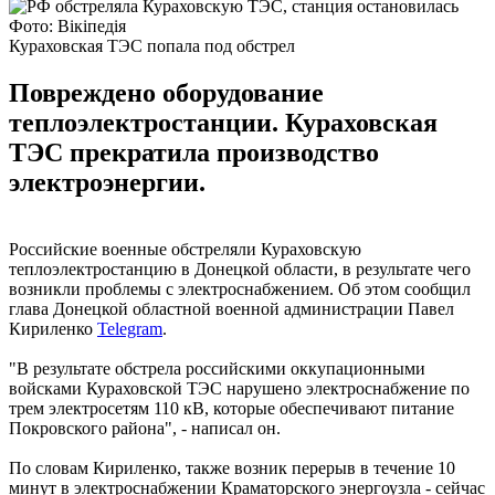
Фото: Вікіпедія
Кураховская ТЭС попала под обстрел
Повреждено оборудование
теплоэлектростанции. Кураховская
ТЭС прекратила производство
электроэнергии.
Российские военные обстреляли Кураховскую
теплоэлектростанцию в Донецкой области, в результате чего
возникли проблемы с электроснабжением. Об этом сообщил
глава Донецкой областной военной администрации Павел
Кириленко
Telegram
.
"В результате обстрела российскими оккупационными
войсками Кураховской ТЭС нарушено электроснабжение по
трем электросетям 110 кВ, которые обеспечивают питание
Покровского района", - написал он.
По словам Кириленко, также возник перерыв в течение 10
минут в электроснабжении Краматорского энергоузла - сейчас