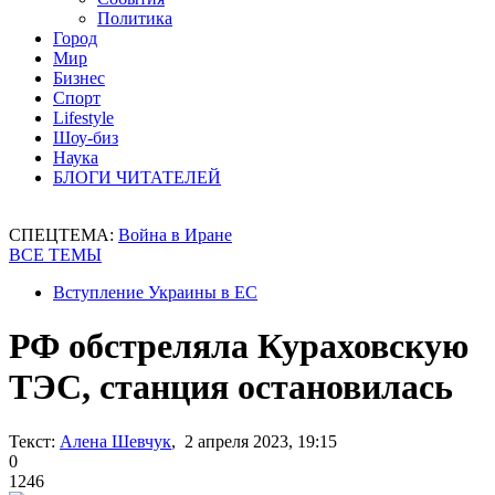
Политика
Город
Мир
Бизнес
Спорт
Lifestyle
Шоу-биз
Наука
БЛОГИ ЧИТАТЕЛЕЙ
СПЕЦТЕМА:
Война в Иране
ВСЕ ТЕМЫ
Вступление Украины в ЕС
РФ обстреляла Кураховскую
ТЭС, станция остановилась
Текст:
Алена Шевчук
, 2 апреля 2023, 19:15
0
1246