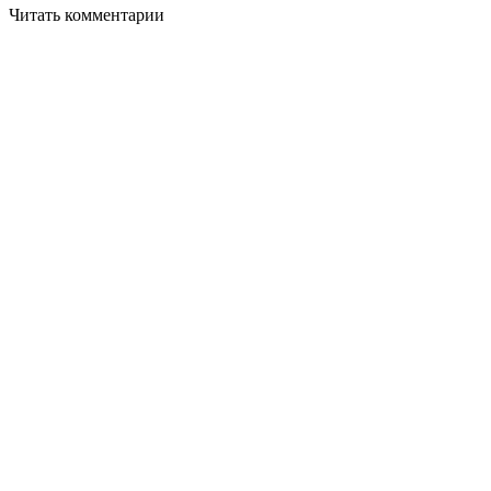
Читать комментарии