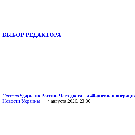
ВЫБОР РЕДАКТОРА
Сюжет
Удары по России. Чего достигла 40-дневная операци
Новости Украины
— 4 августа 2026, 23:36