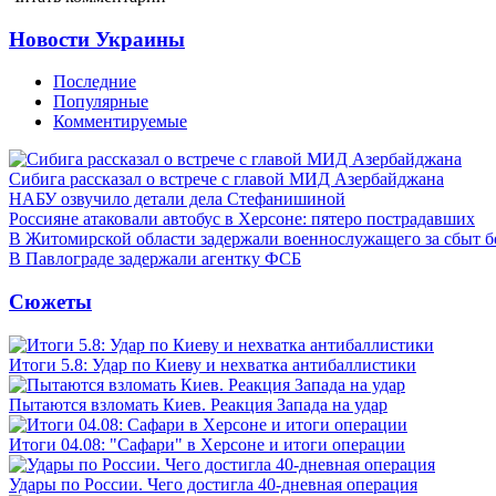
Новости Украины
Последние
Популярные
Комментируемые
Сибига рассказал о встрече с главой МИД Азербайджана
НАБУ озвучило детали дела Стефанишиной
Россияне атаковали автобус в Херсоне: пятеро пострадавших
В Житомирской области задержали военнослужащего за сбыт 
В Павлограде задержали агентку ФСБ
Сюжеты
Итоги 5.8: Удар по Киеву и нехватка антибаллистики
Пытаются взломать Киев. Реакция Запада на удар
Итоги 04.08: "Сафари" в Херсоне и итоги операции
Удары по России. Чего достигла 40-дневная операция