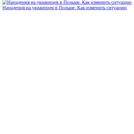
Нападения на украинцев в Польше. Как изменить ситуацию