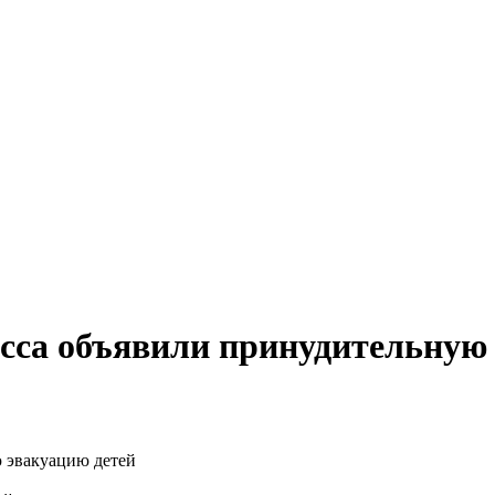
асса объявили принудительную