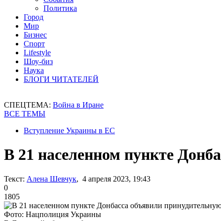
Политика
Город
Мир
Бизнес
Спорт
Lifestyle
Шоу-биз
Наука
БЛОГИ ЧИТАТЕЛЕЙ
СПЕЦТЕМА:
Война в Иране
ВСЕ ТЕМЫ
Вступление Украины в ЕС
В 21 населенном пункте Донб
Текст:
Алена Шевчук
, 4 апреля 2023, 19:43
0
1805
Фото: Нацполиция Украины