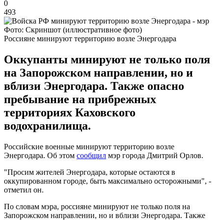
0
493
Фото: Скриншот (иллюстративное фото)
Россияне минируют территорию возле Энергодара
Оккупанты минируют не только поля
на Запорожском направлении, но и
вблизи Энергодара. Также опасно
пребывание на прибрежных
территориях Каховского
водохранилища.
Российские военные минируют территорию возле
Энергодара. Об этом
сообщил
мэр города Дмитрий Орлов.
"Просим жителей Энергодара, которые остаются в
оккупированном городе, быть максимально осторожными", -
отметил он.
По словам мэра, россияне минируют не только поля на
Запорожском направлении, но и вблизи Энергодара. Также