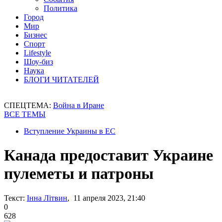
Политика
Город
Мир
Бизнес
Спорт
Lifestyle
Шоу-биз
Наука
БЛОГИ ЧИТАТЕЛЕЙ
СПЕЦТЕМА:
Война в Иране
ВСЕ ТЕМЫ
Вступление Украины в ЕС
Канада предоставит Украине
пулеметы и патроны
Текст:
Інна Літвин
, 11 апреля 2023, 21:40
0
628