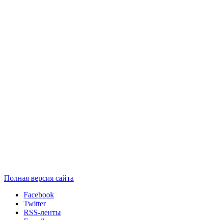
Полная версия сайта
Facebook
Twitter
RSS-ленты