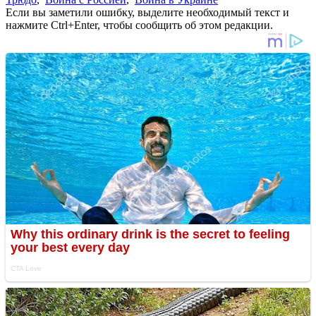
Если вы заметили ошибку, выделите необходимый текст и
нажмите Ctrl+Enter, чтобы сообщить об этом редакции.