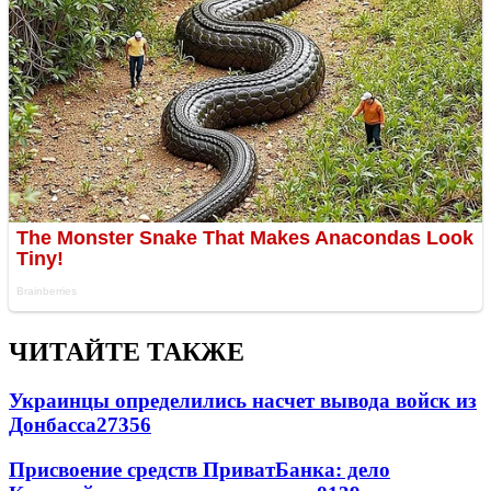
ЧИТАЙТЕ ТАКЖЕ
Украинцы определились насчет вывода войск из
Донбасса
27356
Присвоение средств ПриватБанка: дело