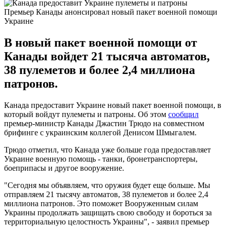
Премьер Канады анонсировал новый пакет военной помощи
Украине
В новый пакет военной помощи от
Канады войдет 21 тысяча автоматов,
38 пулеметов и более 2,4 миллиона
патронов.
Канада предоставит Украине новый пакет военной помощи, в
который войдут пулеметы и патроны. Об этом
сообщил
премьер-министр Канады Джастин Трюдо на совместном
брифинге с украинским коллегой Денисом Шмыгалем.
Трюдо отметил, что Канада уже больше года предоставляет
Украине военную помощь - танки, бронетранспортеры,
боеприпасы и другое вооружение.
"Сегодня мы объявляем, что оружия будет еще больше. Мы
отправляем 21 тысячу автоматов, 38 пулеметов и более 2,4
миллиона патронов. Это поможет Вооруженным силам
Украины продолжать защищать свою свободу и бороться за
территориальную целостность Украины", - заявил премьер