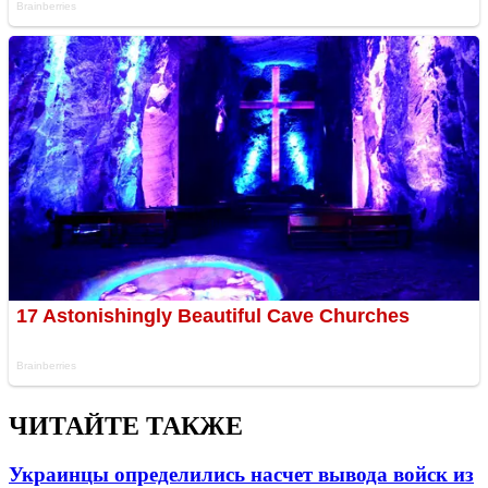
ЧИТАЙТЕ ТАКЖЕ
Украинцы определились насчет вывода войск из