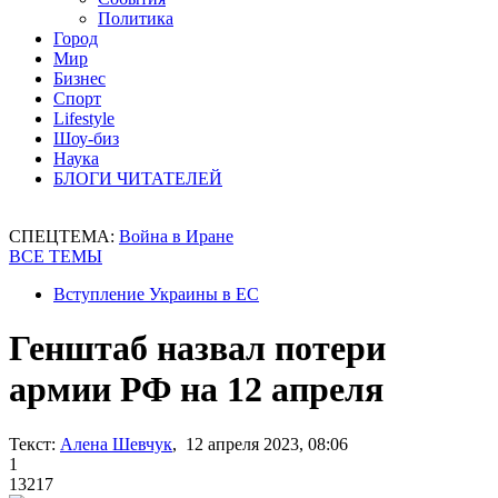
Политика
Город
Мир
Бизнес
Спорт
Lifestyle
Шоу-биз
Наука
БЛОГИ ЧИТАТЕЛЕЙ
СПЕЦТЕМА:
Война в Иране
ВСЕ ТЕМЫ
Вступление Украины в ЕС
Генштаб назвал потери
армии РФ на 12 апреля
Текст:
Алена Шевчук
, 12 апреля 2023, 08:06
1
13217