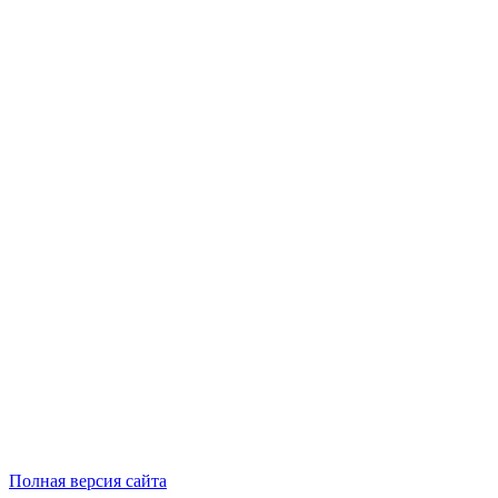
Полная версия сайта