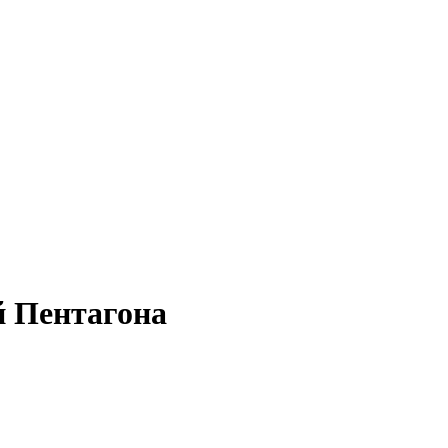
й Пентагона