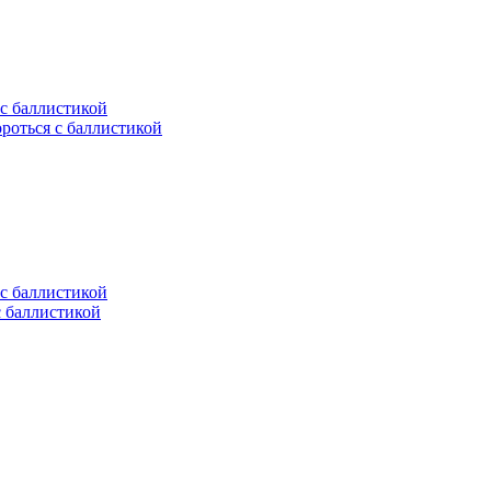
ороться с баллистикой
с баллистикой