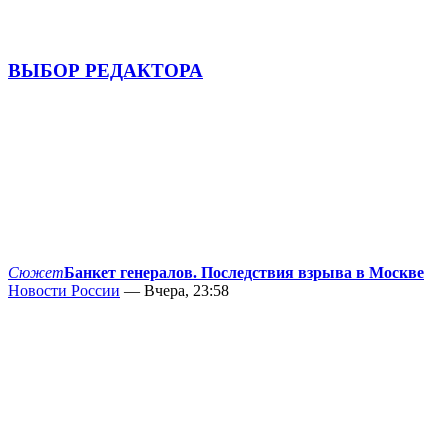
ВЫБОР РЕДАКТОРА
Сюжет
Банкет генералов. Последствия взрыва в Москве
Новости России
— Вчера, 23:58