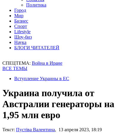
Политика
Город
Мир
Бизнес
Спорт
Lifestyle
Шоу-биз
Наука
БЛОГИ ЧИТАТЕЛЕЙ
СПЕЦТЕМА:
Война в Иране
ВСЕ ТЕМЫ
Вступление Украины в ЕС
Украина получила от
Австралии генераторы на
1,95 млн евро
Текст:
Пустіва Валентина
, 13 апреля 2023, 18:19