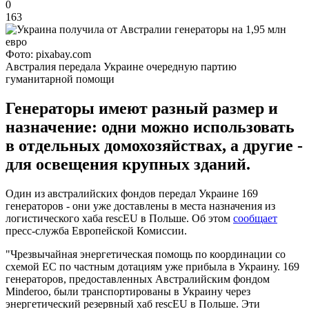
0
163
Фото: pixabay.com
Австралия передала Украине очередную партию
гуманитарной помощи
Генераторы имеют разный размер и
назначение: одни можно использовать
в отдельных домохозяйствах, а другие -
для освещения крупных зданий.
Один из австралийских фондов передал Украине 169
генераторов - они уже доставлены в места назначения из
логистического хаба rescEU в Польше. Об этом
сообщает
пресс-служба Европейской Комиссии.
"Чрезвычайная энергетическая помощь по координации со
схемой ЕС по частным дотациям уже прибыла в Украину. 169
генераторов, предоставленных Австралийским фондом
Minderoo, были транспортированы в Украину через
энергетический резервный хаб rescEU в Польше. Эти