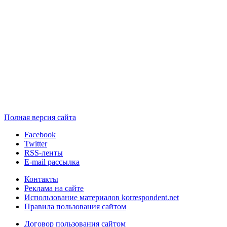
Полная версия сайта
Facebook
Twitter
RSS-ленты
E-mail рассылка
Контакты
Реклама на сайте
Использование материалов korrespondent.net
Правила пользования сайтом
Договор пользования сайтом