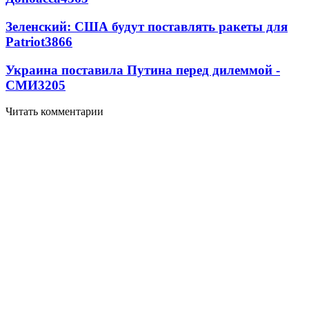
Зеленский: США будут поставлять ракеты для
Patriot
3866
Украина поставила Путина перед дилеммой -
СМИ
3205
Читать комментарии