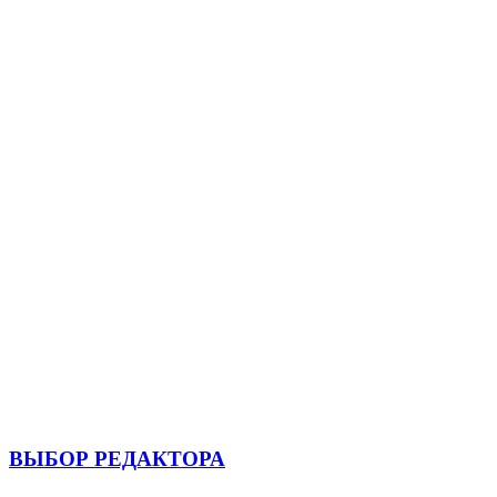
ВЫБОР РЕДАКТОРА