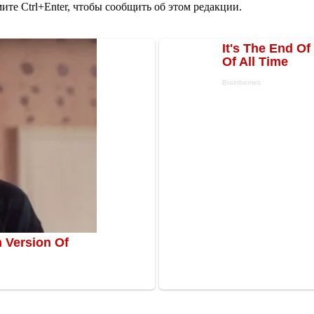
те Ctrl+Enter, чтобы сообщить об этом редакции.