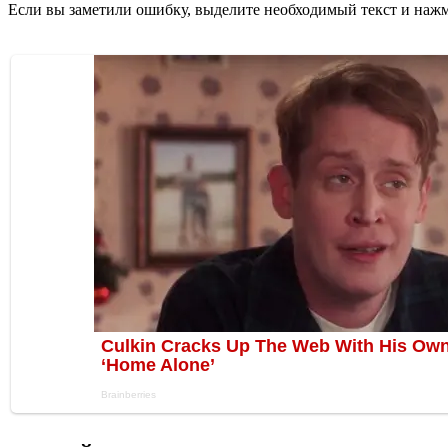
Если вы заметили ошибку, выделите необходимый текст и нажми