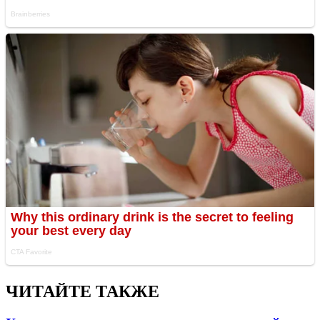
ЧИТАЙТЕ ТАКЖЕ