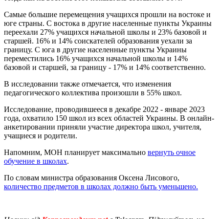
Самые большие перемещения учащихся прошли на востоке и
юге страны. С востока в другие населенные пункты Украины
переехали 27% учащихся начальной школы и 23% базовой и
старшей. 16% и 14% соискателей образования уехали за
границу. С юга в другие населенные пункты Украины
переместились 16% учащихся начальной школы и 14%
базовой и старшей, за границу - 17% и 14% соответственно.
В исследовании также отмечается, что изменения
педагогического коллектива произошли в 55% школ.
Исследование, проводившееся в декабре 2022 - январе 2023
года, охватило 150 школ из всех областей Украины. В онлайн-
анкетировании приняли участие директора школ, учителя,
учащиеся и родители.
Напомним, МОН планирует максимально
вернуть очное
обучение в школах
.
По словам министра образования Оксена Лисового,
количество предметов в школах должно быть уменьшено.