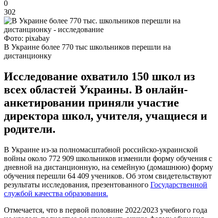
0
302
Фото: pixabay
В Украине более 770 тыс школьников перешли на
дистанционку
Исследование охватило 150 школ из
всех областей Украины. В онлайн-
анкетировании приняли участие
директора школ, учителя, учащиеся и
родители.
В Украине из-за полномасштабной российско-украинской
войны около 772 909 школьников изменили форму обучения с
дневной на дистанционную, на семейную (домашнюю) форму
обучения перешли 64 409 учеников. Об этом свидетельствуют
результаты исследования, презентованного
Государственной
службой качества образования.
Отмечается, что в первой половине 2022/2023 учебного года