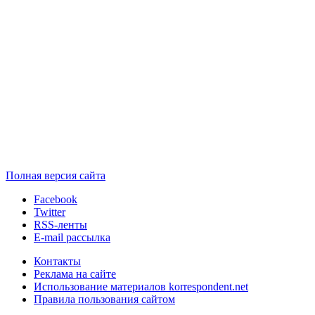
Полная версия сайта
Facebook
Twitter
RSS-ленты
E-mail рассылка
Контакты
Реклама на сайте
Использование материалов korrespondent.net
Правила пользования сайтом