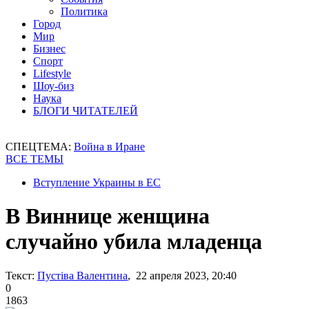
Политика
Город
Мир
Бизнес
Спорт
Lifestyle
Шоу-биз
Наука
БЛОГИ ЧИТАТЕЛЕЙ
СПЕЦТЕМА:
Война в Иране
ВСЕ ТЕМЫ
Вступление Украины в ЕС
В Виннице женщина
случайно убила младенца
Текст:
Пустіва Валентина
, 22 апреля 2023, 20:40
0
1863