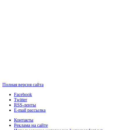
Полная версия сайта
Facebook
Twitter
RSS-ленты
E-mail рассылка
Контакты
Реклама на сайте