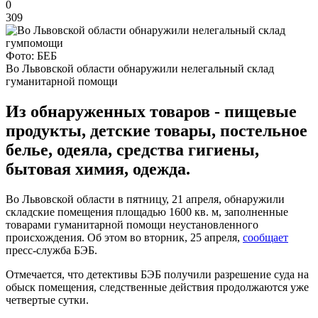
0
309
Фото: БЕБ
Во Львовской области обнаружили нелегальный склад
гуманитарной помощи
Из обнаруженных товаров - пищевые
продукты, детские товары, постельное
белье, одеяла, средства гигиены,
бытовая химия, одежда.
Во Львовской области в пятницу, 21 апреля, обнаружили
складские помещения площадью 1600 кв. м, заполненные
товарами гуманитарной помощи неустановленного
происхождения. Об этом во вторник, 25 апреля,
сообщает
пресс-служба БЭБ.
Отмечается, что детективы БЭБ получили разрешение суда на
обыск помещения, следственные действия продолжаются уже
четвертые сутки.