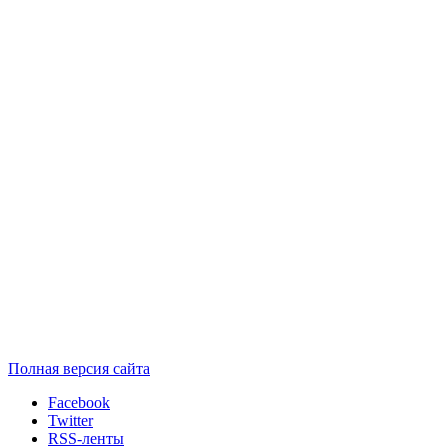
Полная версия сайта
Facebook
Twitter
RSS-ленты