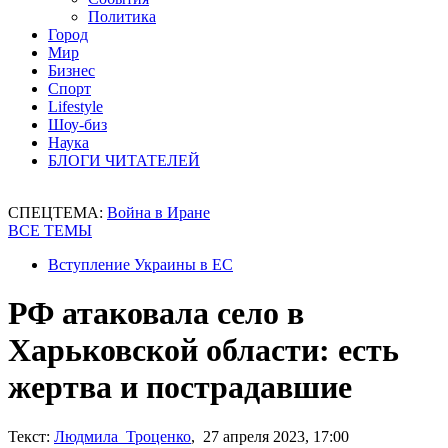
Политика
Город
Мир
Бизнес
Спорт
Lifestyle
Шоу-биз
Наука
БЛОГИ ЧИТАТЕЛЕЙ
СПЕЦТЕМА:
Война в Иране
ВСЕ ТЕМЫ
Вступление Украины в ЕС
РФ атаковала село в
Харьковской области: есть
жертва и пострадавшие
Текст:
Людмила Троценко
, 27 апреля 2023, 17:00