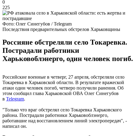
0
225
Фото: Олег Синегубов / Telegram
Последствия предварительных обстрелов Харьковщины
Россияне обстреляли село Токаревка.
Пострадали работники
Харьковоблэнерго, один человек погиб.
Российские военные в четверг, 27 апреля, обстреляли село
Токаревка в Харьковской области. В результате вражеской
атаки один человек погиб, четверо получили ранения. Об
этом сообщил глава Харьковской ОВА Олег Синегубов
в
Telegram
.
"Только что враг обстрелял село Токаревка Харьковского
района. Пострадали работники Харьковоблэнерго,
работавшие над восстановлением линий электропередач", -
написал он.