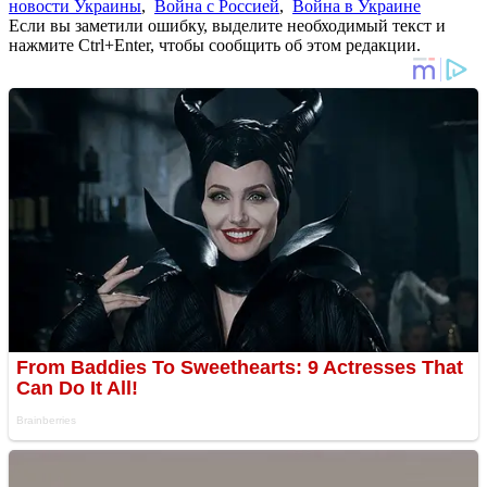
новости Украины
,
Война с Россией
,
Война в Украине
Если вы заметили ошибку, выделите необходимый текст и
нажмите Ctrl+Enter, чтобы сообщить об этом редакции.