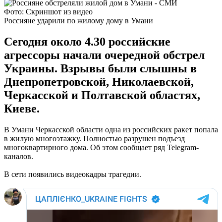
Фото: Скриншот из видео
Россияне ударили по жилому дому в Умани
Сегодня около 4.30 российские
агрессоры начали очередной обстрел
Украины. Взрывы были слышны в
Днепропетровской, Николаевской,
Черкасской и Полтавской областях,
Киеве.
В Умани Черкасской области одна из российских ракет попала
в жилую многоэтажку. Полностью разрушен подъезд
многоквартирного дома. Об этом сообщает ряд Telegram-
каналов.
В сети появились видеокадры трагедии.