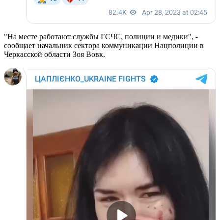
"На месте работают службы ГСЧС, полиции и медики", -
сообщает начальник сектора коммуникации Нацполиции в
Черкасской области Зоя Вовк.