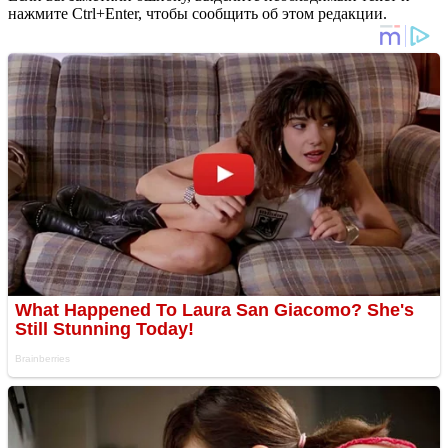
нажмите Ctrl+Enter, чтобы сообщить об этом редакции.