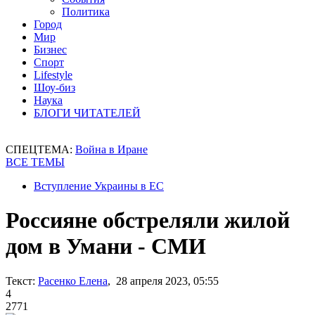
Политика
Город
Мир
Бизнес
Спорт
Lifestyle
Шоу-биз
Наука
БЛОГИ ЧИТАТЕЛЕЙ
СПЕЦТЕМА:
Война в Иране
ВСЕ ТЕМЫ
Вступление Украины в ЕС
Россияне обстреляли жилой
дом в Умани - СМИ
Текст:
Расенко Елена
, 28 апреля 2023, 05:55
4
2771