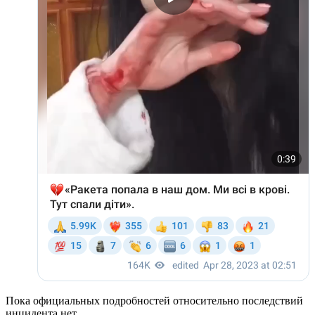
Пока официальных подробностей относительно последствий
инцидента нет.