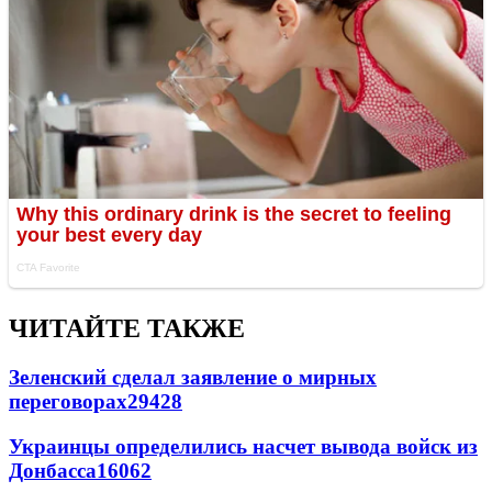
ЧИТАЙТЕ ТАКЖЕ
Зеленский сделал заявление о мирных
переговорах
29428
Украинцы определились насчет вывода войск из
Донбасса
16062