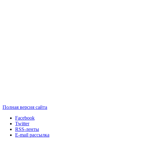
Полная версия сайта
Facebook
Twitter
RSS-ленты
E-mail рассылка