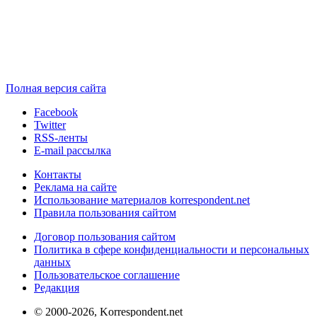
Полная версия сайта
Facebook
Twitter
RSS-ленты
E-mail рассылка
Контакты
Реклама на сайте
Использование материалов korrespondent.net
Правила пользования сайтом
Договор пользования сайтом
Политика в сфере конфиденциальности и персональных
данных
Пользовательское соглашение
Редакция
© 2000-2026, Korrespondent.net