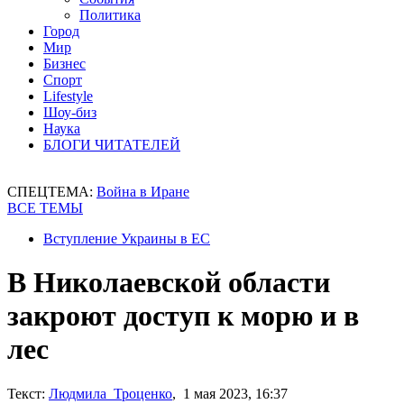
Политика
Город
Мир
Бизнес
Спорт
Lifestyle
Шоу-биз
Наука
БЛОГИ ЧИТАТЕЛЕЙ
СПЕЦТЕМА:
Война в Иране
ВСЕ ТЕМЫ
Вступление Украины в ЕС
В Николаевской области
закроют доступ к морю и в
лес
Текст:
Людмила Троценко
, 1 мая 2023, 16:37