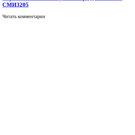
СМИ
3205
Читать комментарии