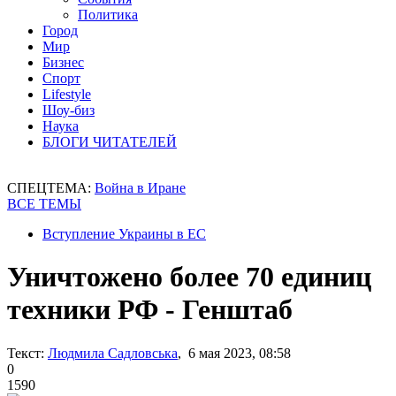
Политика
Город
Мир
Бизнес
Спорт
Lifestyle
Шоу-биз
Наука
БЛОГИ ЧИТАТЕЛЕЙ
СПЕЦТЕМА:
Война в Иране
ВСЕ ТЕМЫ
Вступление Украины в ЕС
Уничтожено более 70 единиц
техники РФ - Генштаб
Текст:
Людмила Садловська
, 6 мая 2023, 08:58
0
1590