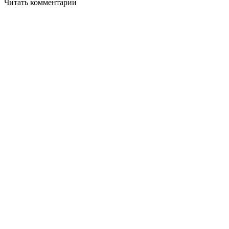
Читать комментарии