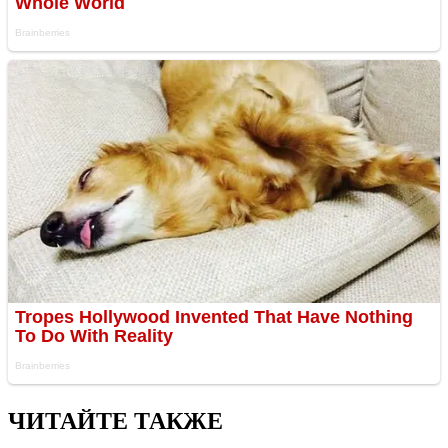
ЧИТАЙТЕ ТАКЖЕ