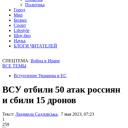
Политика
Город
Мир
Бизнес
Спорт
Lifestyle
Шоу-биз
Наука
БЛОГИ ЧИТАТЕЛЕЙ
СПЕЦТЕМА:
Война в Иране
ВСЕ ТЕМЫ
Вступление Украины в ЕС
ВСУ отбили 50 атак россиян
и сбили 15 дронов
Текст:
Людмила Садловська
, 7 мая 2023, 07:23
1
259