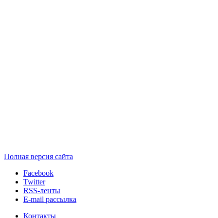
Полная версия сайта
Facebook
Twitter
RSS-ленты
E-mail рассылка
Контакты