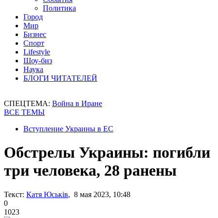
Политика
Город
Мир
Бизнес
Спорт
Lifestyle
Шоу-биз
Наука
БЛОГИ ЧИТАТЕЛЕЙ
СПЕЦТЕМА:
Война в Иране
ВСЕ ТЕМЫ
Вступление Украины в ЕС
Обстрелы Украины: погибли
три человека, 28 ранены
Текст:
Катя Юськів
, 8 мая 2023, 10:48
0
1023