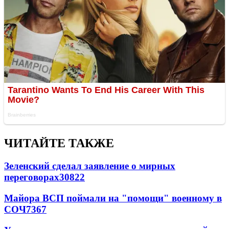
ЧИТАЙТЕ ТАКЖЕ
Зеленский сделал заявление о мирных
переговорах
30822
Майора ВСП поймали на "помощи" военному в
СОЧ
7367