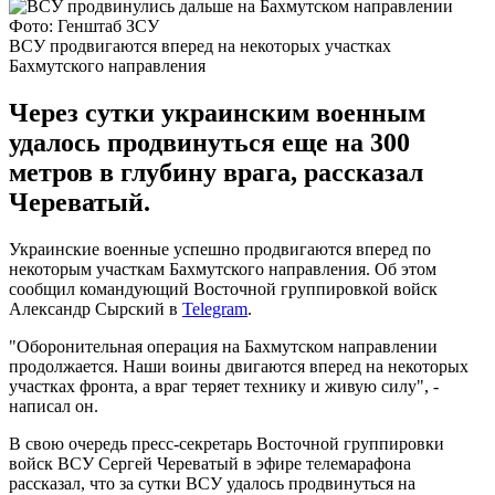
Фото: Генштаб ЗСУ
ВСУ продвигаются вперед на некоторых участках
Бахмутского направления
Через сутки украинским военным
удалось продвинуться еще на 300
метров в глубину врага, рассказал
Череватый.
Украинские военные успешно продвигаются вперед по
некоторым участкам Бахмутского направления. Об этом
сообщил командующий Восточной группировкой войск
Александр Сырский в
Telegram
.
"Оборонительная операция на Бахмутском направлении
продолжается. Наши воины двигаются вперед на некоторых
участках фронта, а враг теряет технику и живую силу", -
написал он.
В свою очередь пресс-секретарь Восточной группировки
войск ВСУ Сергей Череватый в эфире телемарафона
рассказал, что за сутки ВСУ удалось продвинуться на