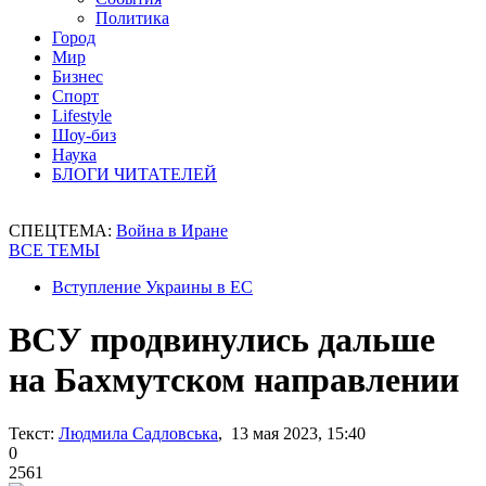
Политика
Город
Мир
Бизнес
Спорт
Lifestyle
Шоу-биз
Наука
БЛОГИ ЧИТАТЕЛЕЙ
СПЕЦТЕМА:
Война в Иране
ВСЕ ТЕМЫ
Вступление Украины в ЕС
ВСУ продвинулись дальше
на Бахмутском направлении
Текст:
Людмила Садловська
, 13 мая 2023, 15:40
0
2561