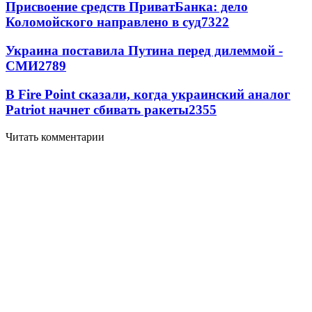
Присвоение средств ПриватБанка: дело
Коломойского направлено в суд
7322
Украина поставила Путина перед дилеммой -
СМИ
2789
В Fire Point сказали, когда украинский аналог
Patriot начнет сбивать ракеты
2355
Читать комментарии