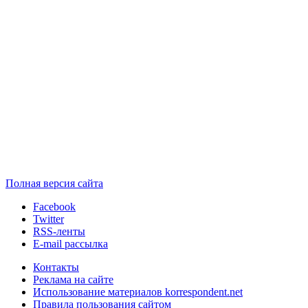
Полная версия сайта
Facebook
Twitter
RSS-ленты
E-mail рассылка
Контакты
Реклама на сайте
Использование материалов korrespondent.net
Правила пользования сайтом