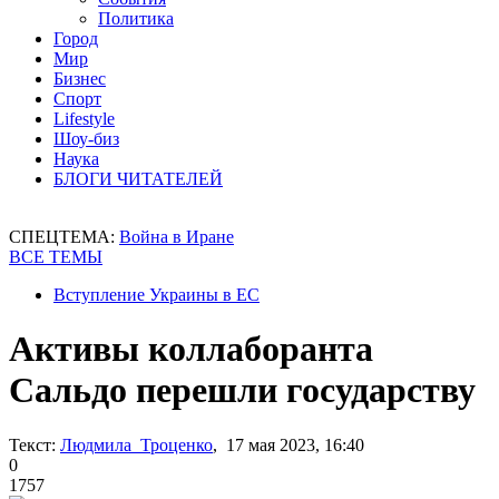
Политика
Город
Мир
Бизнес
Спорт
Lifestyle
Шоу-биз
Наука
БЛОГИ ЧИТАТЕЛЕЙ
СПЕЦТЕМА:
Война в Иране
ВСЕ ТЕМЫ
Вступление Украины в ЕС
Активы коллаборанта
Сальдо перешли государству
Текст:
Людмила Троценко
, 17 мая 2023, 16:40
0
1757