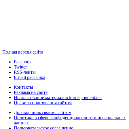
Полная версия сайта
Facebook
Twitter
RSS-ленты
E-mail рассылка
Контакты
Реклама на сайте
Использование материалов korrespondent.net
Правила пользования сайтом
Договор пользования сайтом
Политика в сфере конфиденциальности и персональных
данных
Пользовательское соглашение