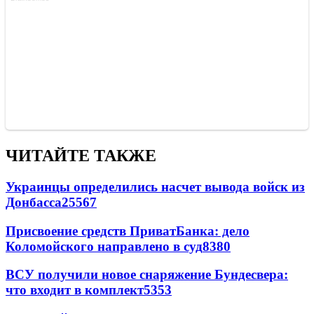
ЧИТАЙТЕ ТАКЖЕ
Украинцы определились насчет вывода войск из
Донбасса
25567
Присвоение средств ПриватБанка: дело
Коломойского направлено в суд
8380
ВСУ получили новое снаряжение Бундесвера:
что входит в комплект
5353