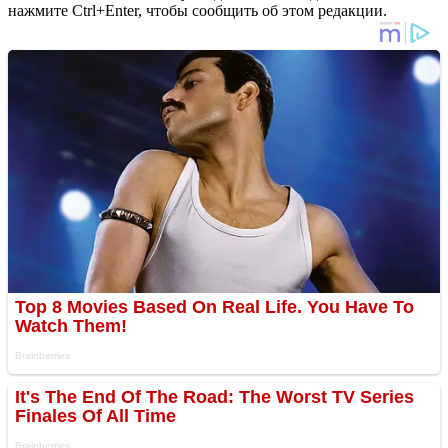
нажмите Ctrl+Enter, чтобы сообщить об этом редакции.