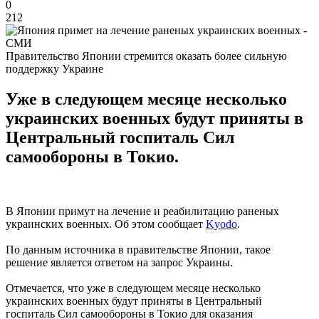
0
212
Правительство Японии стремится оказать более сильную
поддержку Украине
Уже в следующем месяце несколько
украинских военных будут приняты в
Центральный госпиталь Сил
самообороны в Токио.
В Японии примут на лечение и реабилитацию раненых
украинских военных. Об этом сообщает
Kyodo
.
По данным источника в правительстве Японии, такое
решение является ответом на запрос Украины.
Отмечается, что уже в следующем месяце несколько
украинских военных будут приняты в Центральный
госпиталь Сил самообороны в Токио для оказания