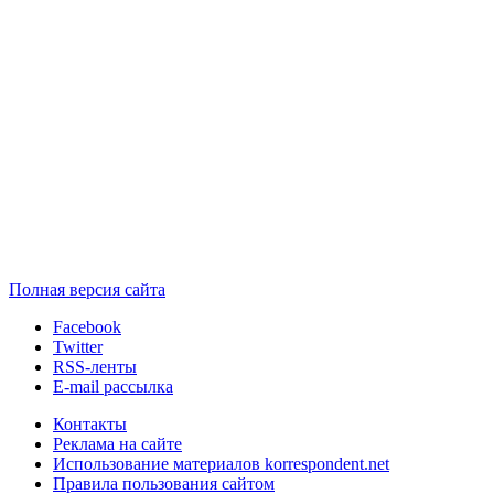
Полная версия сайта
Facebook
Twitter
RSS-ленты
E-mail рассылка
Контакты
Реклама на сайте
Использование материалов korrespondent.net
Правила пользования сайтом