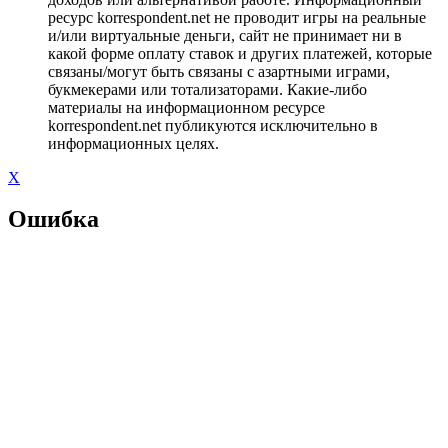
ресурс korrespondent.net не проводит игры на реальные
и/или виртуальные деньги, сайт не принимает ни в
какой форме оплату ставок и других платежей, которые
связаны/могут быть связаны с азартными играми,
букмекерами или тотализаторами. Какие-либо
материалы на информационном ресурсе
korrespondent.net публикуются исключительно в
информационных целях.
X
Ошибка