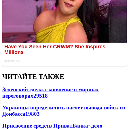
ЧИТАЙТЕ ТАКЖЕ
Зеленский сделал заявление о мирных
переговорах
29518
Украинцы определились насчет вывода войск из
Донбасса
19803
Присвоение средств ПриватБанка: дело