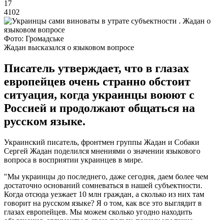
17
4102
Фото: Громадське
Жадан высказался о языковом вопросе
Писатель утверждает, что в глазах
европейцев очень странно обстоит
ситуация, когда украинцы воюют с
Россией и продолжают общаться на
русском языке.
Украинский писатель, фронтмен группы Жадан и Собаки
Сергей Жадан поделился мнениями о значении языкового
вопроса в восприятии украинцев в мире.
"Мы украинцы до последнего, даже сегодня, даем более чем
достаточно оснований сомневаться в нашей субъектности.
Когда отсюда уезжает 10 млн граждан, а сколько из них там
говорит на русском языке? Я о том, как все это выглядит в
глазах европейцев. Мы можем сколько угодно находить