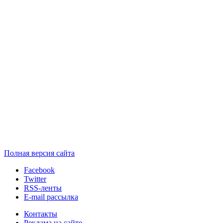
Полная версия сайта
Facebook
Twitter
RSS-ленты
E-mail рассылка
Контакты
Реклама на сайте